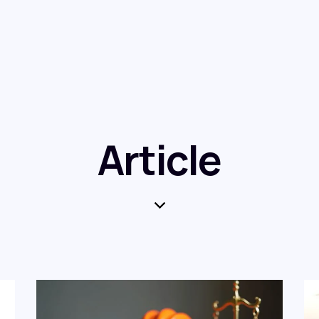
Article