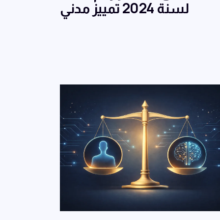
لسنة 2024 تمييز مدني