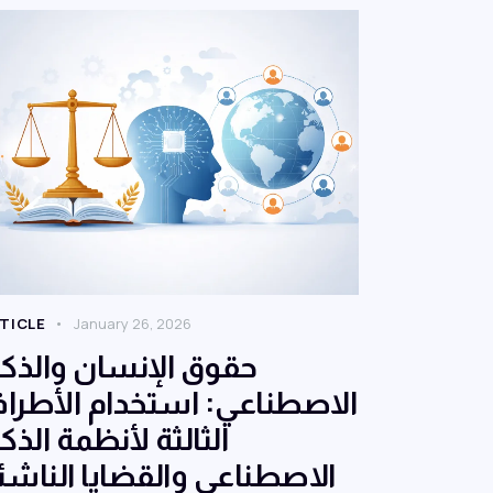
TICLE
January 26, 2026
حقوق الإنسان والذكا
الاصطناعي: استخدام الأطرا
الثالثة لأنظمة الذكا
الاصطناعي والقضايا الناشئ