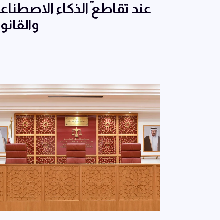
عند تقاطع الذكاء الاصطناع
والقانو